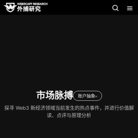
市场脉搏
账户抽象
探寻 Web3 新经济领域当前发生的热点事件，并进行价值解
读、点评与原理分析