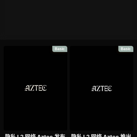
Basic
Basic
隐私 L2 网络 Aztec 发布
隐私 L2 网络 Aztec 推出