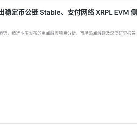
稳定币公链 Stable、支付网络 XRPL EVM 
趋势，精选本周发布的重点融资项目分析、市场热点解读及深度研究报告